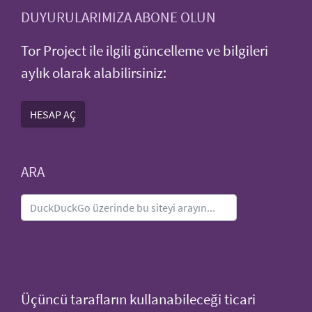
DUYURULARIMIZA ABONE OLUN
Tor Project ile ilgili güncelleme ve bilgileri
aylık olarak alabilirsiniz:
HESAP AÇ
ARA
Üçüncü tarafların kullanabileceği ticari