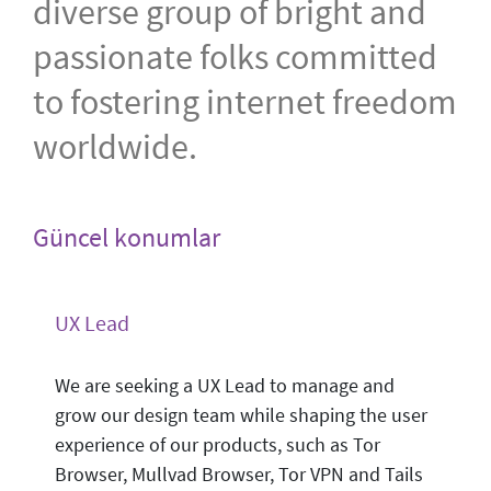
diverse group of bright and
passionate folks committed
to fostering internet freedom
worldwide.
Güncel konumlar
UX Lead
We are seeking a UX Lead to manage and
grow our design team while shaping the user
experience of our products, such as Tor
Browser, Mullvad Browser, Tor VPN and Tails