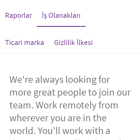
(current)
Raporlar
İş Olanakları
Ticari marka
Gizlilik İlkesi
We're always looking for
more great people to join our
team. Work remotely from
wherever you are in the
world. You'll work with a