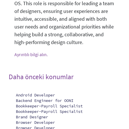
OS. This role is responsible for leading a team
of designers, ensuring user experiences are
intuitive, accessible, and aligned with both
user needs and organizational priorities while
helping build a strong, collaborative, and
high-performing design culture.
Ayrıntılı bilgi alın.
Daha önceki konumlar
Android Developer
Backend Engineer for OONI
Bookkeeper-Payroll Specialist
Bookkeeper-Payroll Specialist
Brand Designer
Browser Developer
Browser Developer