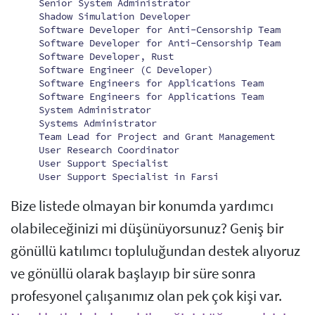
Senior System Administrator
Shadow Simulation Developer
Software Developer for Anti-Censorship Team
Software Developer for Anti-Censorship Team
Software Developer, Rust
Software Engineer (C Developer)
Software Engineers for Applications Team
Software Engineers for Applications Team
System Administrator
Systems Administrator
Team Lead for Project and Grant Management
User Research Coordinator
User Support Specialist
User Support Specialist in Farsi
Bize listede olmayan bir konumda yardımcı
olabileceğinizi mi düşünüyorsunuz? Geniş bir
gönüllü katılımcı topluluğundan destek alıyoruz
ve gönüllü olarak başlayıp bir süre sonra
profesyonel çalışanımız olan pek çok kişi var.