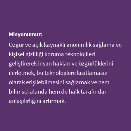
Misyonumuz:
Özgür ve açık kaynaklı anonimlik sağlama ve
kişisel gizliliği koruma teknolojileri
geliştirerek insan hakları ve özgürlüklerini
ilerletmek, bu teknolojilere kısıtlamasız
olarak erişilebilmesini sağlamak ve hem
bilimsel alanda hem de halk tarafından
anlaşılırlığını artırmak.