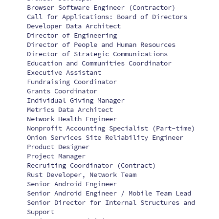
Browser Software Engineer (Contractor)
Call for Applications: Board of Directors
Developer Data Architect
Director of Engineering
Director of People and Human Resources
Director of Strategic Communications
Education and Communities Coordinator
Executive Assistant
Fundraising Coordinator
Grants Coordinator
Individual Giving Manager
Metrics Data Architect
Network Health Engineer
Nonprofit Accounting Specialist (Part-time)
Onion Services Site Reliability Engineer
Product Designer
Project Manager
Recruiting Coordinator (Contract)
Rust Developer, Network Team
Senior Android Engineer
Senior Android Engineer / Mobile Team Lead
Senior Director for Internal Structures and
Support