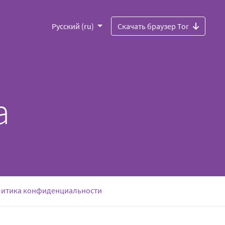
Русский (ru)
Скачать браузер Tor
а
)
итика конфиденциальности