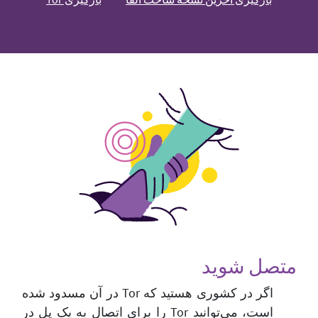
متصل شوید
اگر در کشوری هستید که Tor در آن مسدود شده
است، می‌توانید Tor را برای اتصال به یک پل در