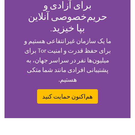
برای آزادی و
حریم‌خصوصی آنلاین
بپا خیزید.
ما یک سازمان غیرانتفاعی هستیم و
برای حفظ قدرت و امنیت Tor برای
میلیون‌ها نفر در سراسر جهان، به
پشتیبانی افرادی مانند شما متکی
هستیم.
هم‌اکنون حمایت کنید