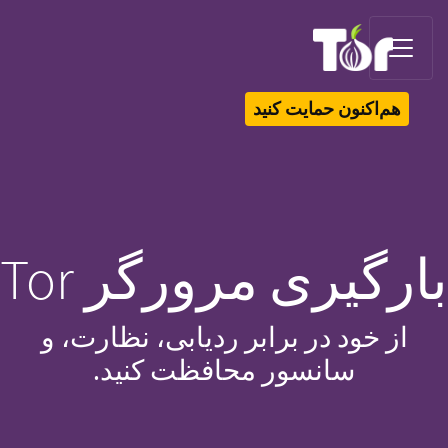
Tor Logo
هم‌اکنون حمایت کنید
بارگیری مرورگر Tor
از خود در برابر ردیابی، نظارت، و
سانسور محافظت کنید.