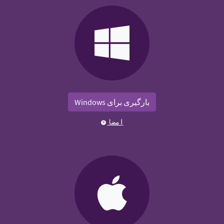
بارگیری برای Windows
امضا