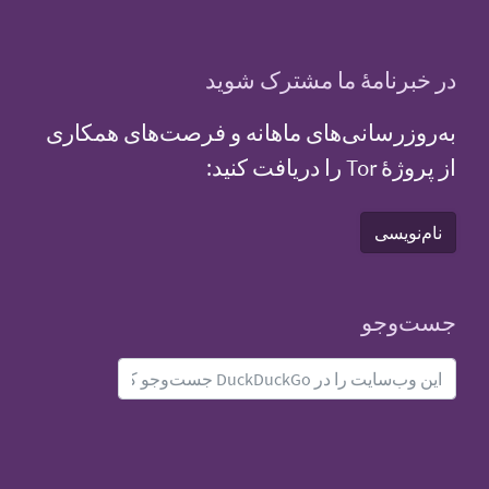
در خبرنامهٔ ما مشترک شوید
به‌روزرسانی‌های ماهانه و فرصت‌های همکاری
از پروژهٔ Tor را دریافت کنید:
نام‌نویسی
جست‌و‌جو