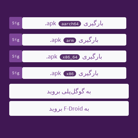
بارگیری ‎.apk
Sig
aarch64
بارگیری ‎.apk
Sig
arm
بارگیری ‎.apk
Sig
x86_64
بارگیری ‎.apk
Sig
x86
به گوگل‌پلی بروید
به F-Droid بروید