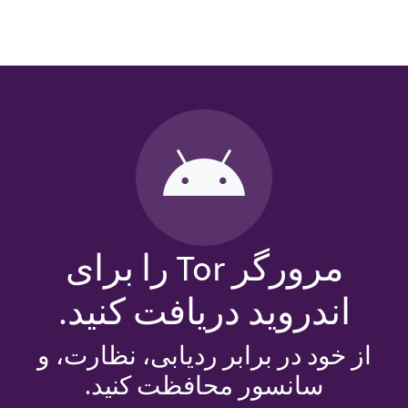
مرورگر Tor را برای
اندروید دریافت کنید.
از خود در برابر ردیابی، نظارت، و
سانسور محافظت کنید.