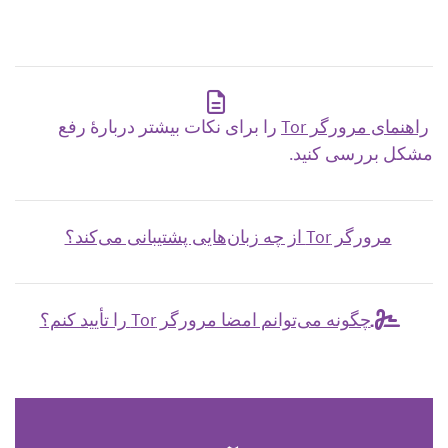
راهنمای مرورگر Tor
را برای نکات بیشتر دربارهٔ رفع
مشکل بررسی کنید.
مرورگر Tor از چه زبان‌هایی پشتیبانی می‌کند؟
چگونه می‌توانم امضا مرورگر Tor را تأیید کنم؟