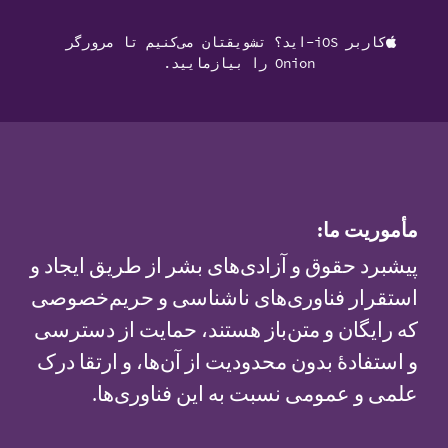
کاربر iOS-اید؟ تشویقتان می‌کنیم تا مرورگر
Onion را بیازمایید.
مأموریت ما:
پیشبرد حقوق و آزادی‌های بشر از طریق ایجاد و
استقرار فناوری‌های ناشناسی و حریم‌خصوصی
که رایگان و متن‌باز هستند، حمایت از دسترسی
و استفادهٔ بدون محدودیت از آن‌ها، و ارتقا درک
علمی و عمومی نسبت به این فناوری‌ها.