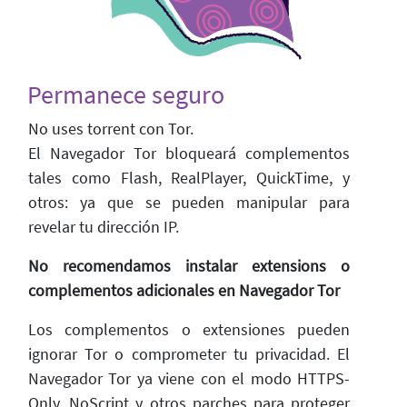
Permanece seguro
No uses torrent con Tor.
El Navegador Tor bloqueará complementos
tales como Flash, RealPlayer, QuickTime, y
otros: ya que se pueden manipular para
revelar tu dirección IP.
No recomendamos instalar extensions o
complementos adicionales en Navegador Tor
Los complementos o extensiones pueden
ignorar Tor o comprometer tu privacidad. El
Navegador Tor ya viene con el modo HTTPS-
Only, NoScript y otros parches para proteger