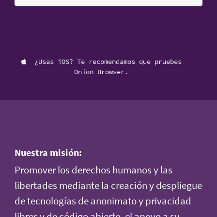
¿Usas iOS? Te recomendamos que pruebes
Onion Browser.
Nuestra misión:
Promover los derechos humanos y las
libertades mediante la creación y despliegue
de tecnologías de anonimato y privacidad
libres y de código abierto, el apoyo a su