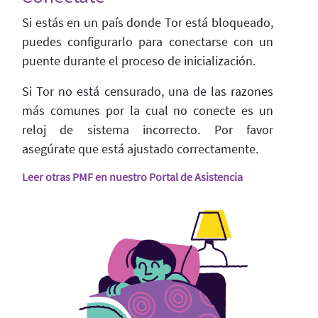
Si estás en un país donde Tor está bloqueado,
puedes configurarlo para conectarse con un
puente durante el proceso de inicialización.
Si Tor no está censurado, una de las razones
más comunes por la cual no conecte es un
reloj de sistema incorrecto. Por favor
asegúrate que está ajustado correctamente.
Leer otras PMF en nuestro Portal de Asistencia