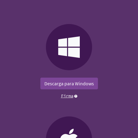
Descarga para Windows
Firma