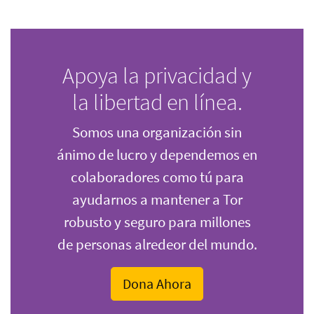
Apoya la privacidad y
la libertad en línea.
Somos una organización sin
ánimo de lucro y dependemos en
colaboradores como tú para
ayudarnos a mantener a Tor
robusto y seguro para millones
de personas alredeor del mundo.
Dona Ahora