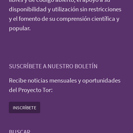
disponibilidad y utilización sin restricciones
y el fomento de su comprensión científica y
popular.
SUSCRÍBETE A NUESTRO BOLETÍN
Recibe noticias mensuales y oportunidades
del Proyecto Tor:
INSCRÍBETE
BUSCAR