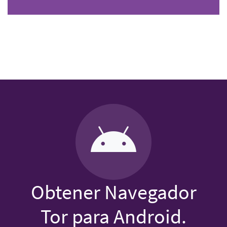
Obtener Navegador
Tor para Android.