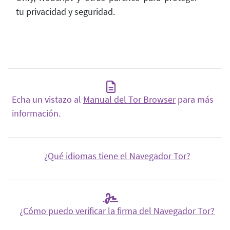
tu privacidad y seguridad.
Echa un vistazo al
Manual del Tor Browser
para más
información.
¿Qué idiomas tiene el Navegador Tor?
¿Cómo puedo verificar la firma del Navegador Tor?