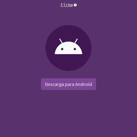
Firma
Descarga para Android