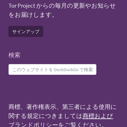
Tor Project からの毎月の更新やお知らせ
をお届けします。
サインアップ
検索
商標、著作権表示、第三者による使用に
関する規定につきましては
商標および
ブランドポリシー
をご覧ください。