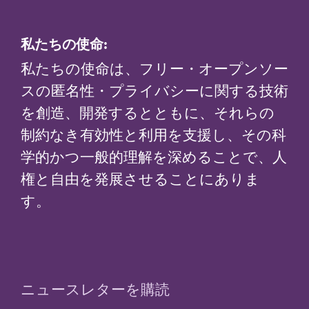
私たちの使命:
私たちの使命は、フリー・オープンソー
スの匿名性・プライバシーに関する技術
を創造、開発するとともに、それらの
制約なき有効性と利用を支援し、その科
学的かつ一般的理解を深めることで、人
権と自由を発展させることにありま
す。
ニュースレターを購読