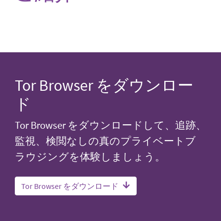
Tor Browser をダウンロー
ド
Tor Browser をダウンロードして、追跡、
監視、検閲なしの真のプライベートブ
ラウジングを体験しましょう。
Tor Browser をダウンロード