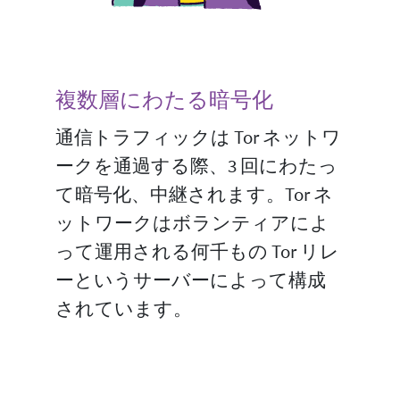
複数層にわたる暗号化
通信トラフィックは Tor ネットワ
ークを通過する際、3 回にわたっ
て暗号化、中継されます。Tor ネ
ットワークはボランティアによ
って運用される何千もの Tor リレ
ーというサーバーによって構成
されています。