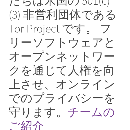
たちは米国の 501(c)
(3) 非営利団体である
Tor Project です。 フ
リーソフトウェアと
オープンネットワー
クを通じて人権を向
上させ、オンライン
でのプライバシーを
守ります。
チームの
ご紹介