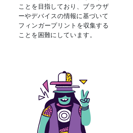
ことを目指しており、ブラウザ
ーやデバイスの情報に基づいて
フィンガープリントを収集する
ことを困難にしています。