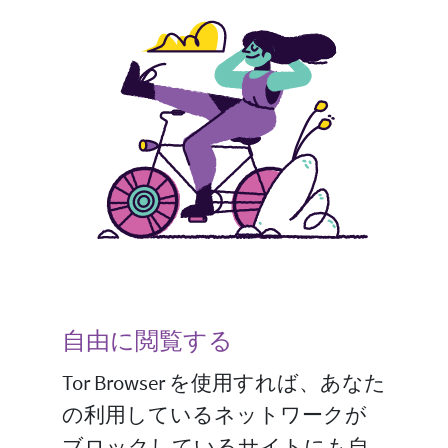
自由に閲覧する
Tor Browser を使用すれば、あなた
の利用しているネットワークが
ブロックしているサイトにも自