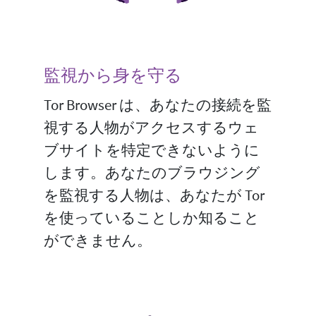
監視から身を守る
Tor Browser は、あなたの接続を監
視する人物がアクセスするウェ
ブサイトを特定できないように
します。あなたのブラウジング
を監視する人物は、あなたが Tor
を使っていることしか知ること
ができません。