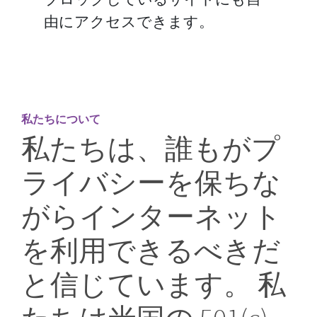
由にアクセスできます。
私たちについて
私たちは、誰もがプ
ライバシーを保ちな
がらインターネット
を利用できるべきだ
と信じています。 私