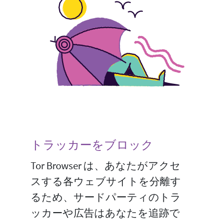
トラッカーをブロック
Tor Browser は、あなたがアクセ
スする各ウェブサイトを分離す
るため、サードパーティのトラ
ッカーや広告はあなたを追跡で