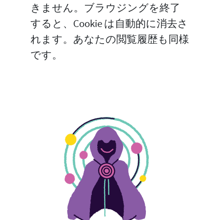
きません。ブラウジングを終了
すると、Cookie は自動的に消去さ
れます。あなたの閲覧履歴も同様
です。